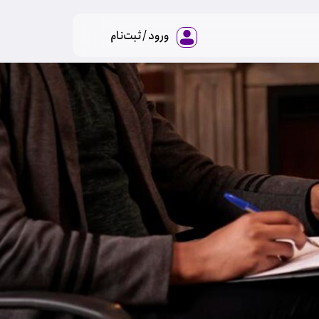
ورود / ثبت‌نام