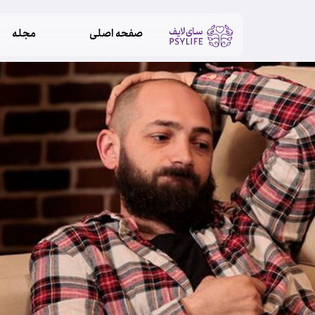
صفحه اصلی
مجله