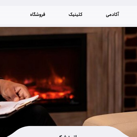
آکادمی
کلینیک
فروشگاه