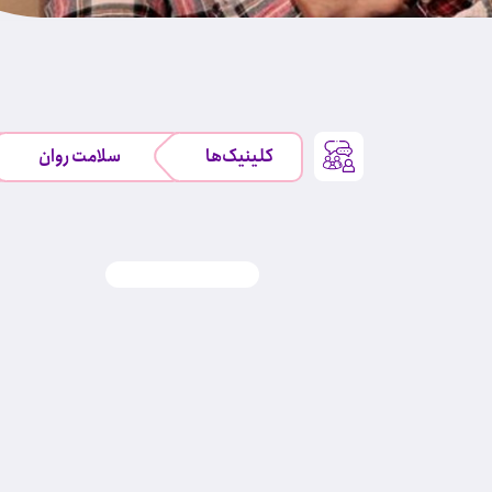
کلینیک‌ها
سلامت روان