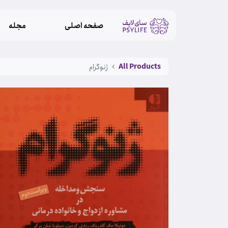
صفحه اصلی
مجله
All Products
ژنوگرام