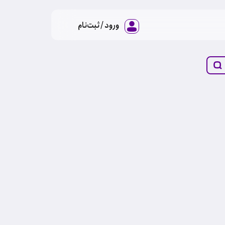
ورود / ثبت‌نام