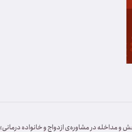
ش و مداخله در مشاوره‌ی ازدواج و خانواده درمانی»