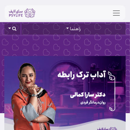
راهنما