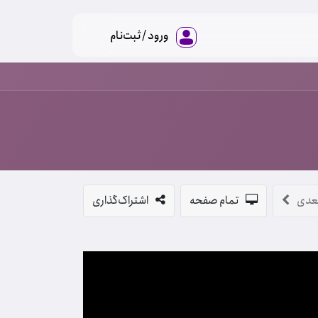
ورود / ثبت‌نام
عدی
تمام صفحه
اشتراک‌گذاری