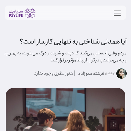
آیا همدلی شناختی به تنهایی کارساز است؟
مردم وقتی احساس می‌کنند که دیده و شنیده و درک می‌شوند، به بهترین
وجه می‌توانند با دیگران ارتباط مؤثر برقرار کنند
| هنوز نظری وجود ندارد
فرشته عموزاده
نوشته‌ی