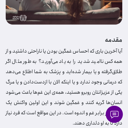
مقدمه
آیا آخرین باری که احساس غمگین بودن یا ناراحتی داشتید و از
همه‌کس ناامید شدید را به یاد می‌آورید؟ به طور مثال اگر
طلاق‌گرفته و یا بیمار شده‌اید و پزشک به شما اطلاع می‌دهد
که درمانی وجود ندارد و یا اینکه الان با ازدست‌دادن و یا مرگ
یکی از عزیزانتان روبرو هستید، همه‎‌ی این غم‌ها باعث می‌شود
انسان‌ها گریه کنند و غمگین شوند و این اولین واکنش یک
انسان در برابر غم و اندوه است. در این مواقع است که فرد نیاز
دارد تا به او دلداری دهند.