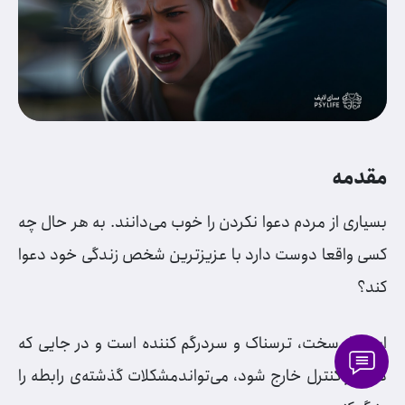
مقدمه
بسیاری از مردم دعوا نکردن را خوب می‌دانند. به هر حال چه
کسی واقعا دوست دارد با عزیزترین شخص زندگی خود دعوا
کند؟
این کار سخت، ترسناک و سردرگم کننده است و در جایی که
دعوا از کنترل خارج شود، می‌تواندمشکلات گذشته‌ی رابطه را