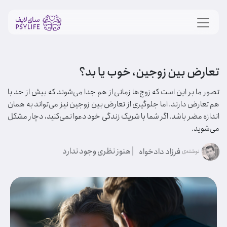
تعارض بین زوجین، خوب یا بد؟
تصور ما بر این است که زوج‌ها زمانی از هم جدا می‌شوند که بیش از حد با
هم تعارض دارند. اما جلوگیری از تعارض بین زوجین نیز می‌تواند به همان
اندازه مضر باشد. اگر شما با شریک زندگی خود دعوا نمی‌کنید، دچار مشکل
می‌شوید.
| هنوز نظری وجود ندارد
فرزاد دادخواه
نوشته‌ی