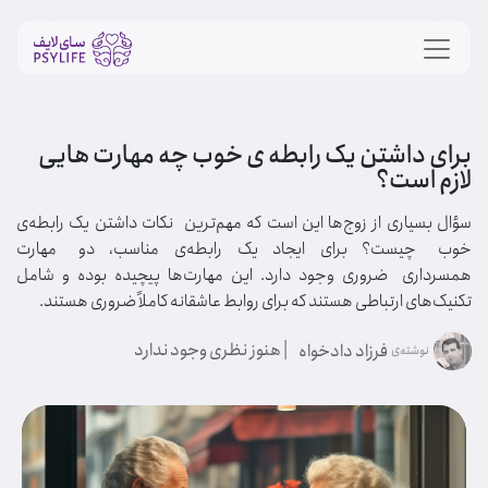
برای داشتن یک رابطه ی خوب چه مهارت هایی
لازم است؟
سؤال بسیاری از زوج‌ها این است که مهم‌ترین نکات داشتن یک رابطه‌ی
خوب چیست؟ برای ایجاد یک رابطه‌ی مناسب، دو مهارت
همسرداری ضروری وجود دارد. این مهارت‌ها پیچیده بوده و شامل
تکنیک‌های ارتباطی هستند که برای روابط عاشقانه کاملاً ضروری هستند.
| هنوز نظری وجود ندارد
فرزاد دادخواه
نوشته‌ی