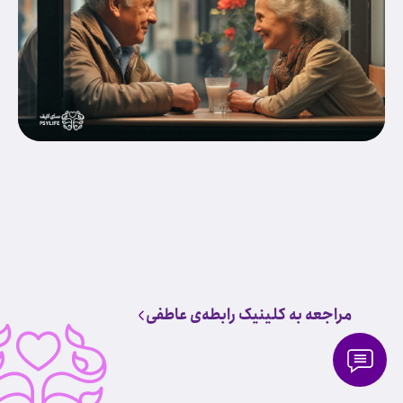
مراجعه به کلینیک رابطه‌ی عاطفی