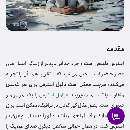
مقدمه
استرس طبیعی است و جزء جدایی‌ناپذیر از زندگی انسان‌های
عصر حاضر است. حتی می‌شود گفت تقریبا همه آن را تجربه
می‌کنند؛ هرچند ممکن است دلیل استرس برای هر شخص
متفاوت باشد، اما مدیریت
عوامل استرس زا
یک امر مهم و
ضروری است. بطور مثال گیر کردن در ترافیک،ممکن است برای
فردی کاملا غیر قابل تحمل باشد و او را عصبانی و غرق در
استرس کند، در همان حوالی شخص دیگری صدای موزیک را