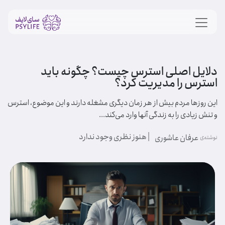
دلایل اصلی استرس چیست؟ چگونه باید
استرس را مدیریت کرد؟
این روزها مردم بیش از هر زمان دیگری مشغله دارند و این موضوع، استرس
و تنش زیادی را به زندگی آنها وارد می‌کند...
| هنوز نظری وجود ندارد
عرفان عاشوری
نوشته‌ی