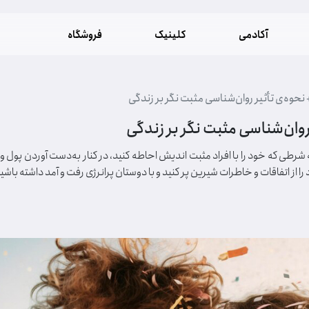
آکادمی
کلینیک
فروشگاه
نحوه‌ی تأثیر روان‌شناسی مثبت نگر بر زندگی
روان‌شناسی مثبت نگر بر زندگی
رطی که خود را با افراد مثبت اندیش احاطه کنید، در کنار به‌دست آوردن پول و
ز اتفاقات و خاطرات شیرین پر کنید و با دوستان پرانرژی رفت و آمد داشته باشی