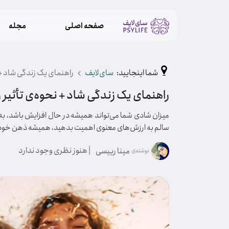
صفحه اصلی
مجله
شما اینجایید:
سای‌لایف
راهنمای یک زندگی شاد + 
راهنمای یک زندگی شاد + نحوه‌ی تأثیر 
میزان شادی شما می‌تواند همیشه در حال افزایش باشد، به ش
سالم به ارزش‌های معنوی اهمیت بدهید، همیشه ذهن خود را ا
| هنوز نظری وجود ندارد
مینا رییسی
نوشته‌ی