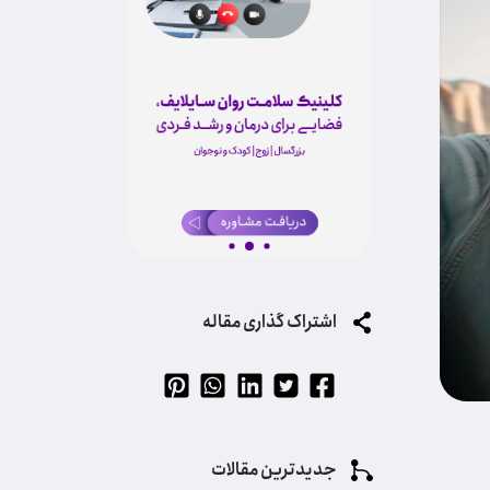
اشتراک گذاری مقاله
جدیدترین مقالات