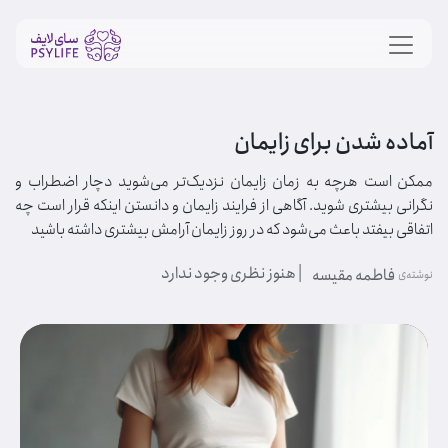
آماده شدن برای زایمان
ممکن است هرچه به زمان زایمان نزدیک‌تر می‌شوید دچار اضطراب و
نگرانی بیشتری شوید. آگاهی از فرایند زایمان و دانستن اینکه قرار است چه
اتفاقی بیفتد باعث می‌شود که در روز زایمان آرامش بیشتری داشته باشید
| هنوز نظری وجود ندارد
فاطمه مقیسه
نوشته‌ی