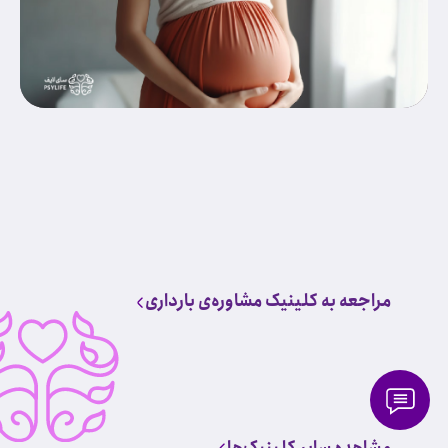
مراجعه به کلینیک مشاوره‌ی بارداری