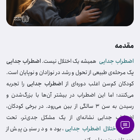
مقدمه
اضطراب جدایی
همیشه یک اختلال نیست.
اضطراب جدایی
ی
ک مرحله‌ی طبیعی از تحول و رشد در نوزادان و نوپایان است.
کودکان کم‌سن اغلب دوره‌ای از
اضطراب جدایی
را تجربه
می‌کنند؛ اما این اضطراب در بیشتر آن‌ها با بزرگ‌شدن و
رسیدن به سن ۳ سالگی از بین می‌رود. در برخی کودکان،
اضطراب جدایی نشانه‌ای از یک مشکل جدی‌تر، تحت
عنوان
اختلال اضطراب جدایی
، بوده و در سنین پیش از