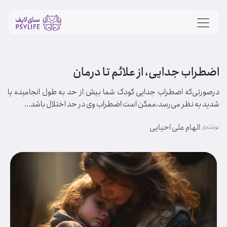
اضطراب جدایی، از علائم تا درمان
درصورتی‌که اضطراب جدایی کودک شما بیش از حد به طول انجامیده یا
شدید به نظر می‌رسد،ممکن است اضطراب وی در حد اختلال باشد...
الهام علی احیایی
نوشته‌ی