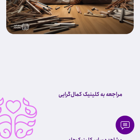
مراجعه به کلینیک کمال‌گرایی