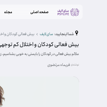
صفحه اصلی
مجله
شما اینجایید:
سای‌لایف
بیش فعالی کودکان و اخ
بیش فعالی کودکان و اختلال کم توج
علائم بیش فعالی در کودکان را بایستی به خوبی بشناسیم، زیرا
فریماه مرتضوی
نوشته‌ی