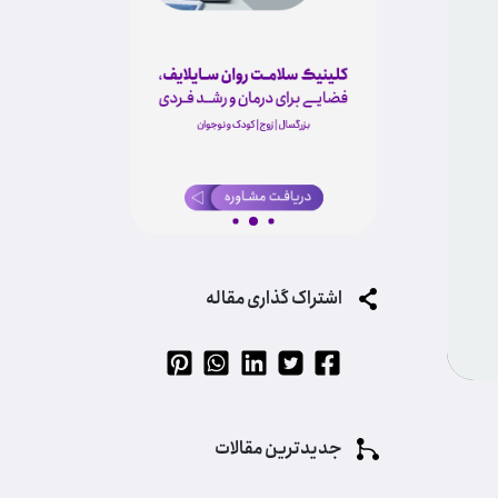
اشتراک گذاری مقاله
جدیدترین مقالات