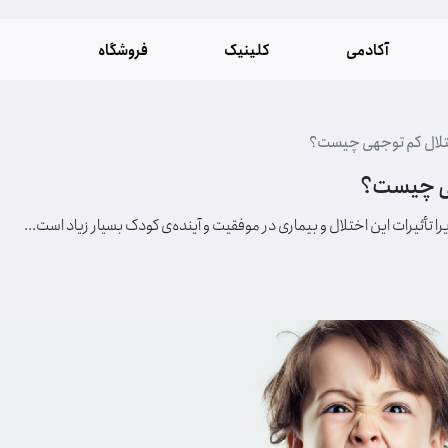
آکادمی
کلینیک
فروشگاه
تلال کم توجهی چیست؟
هی چیست؟
 تأثیرات این اختلال و بیماری در موفقیت و آینده‌ی کودک بسیار زیاد است...