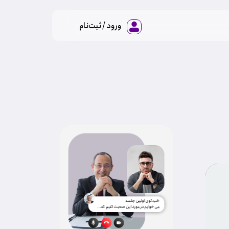
ورود / ثبت‌نام