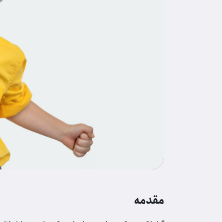
مقدمه