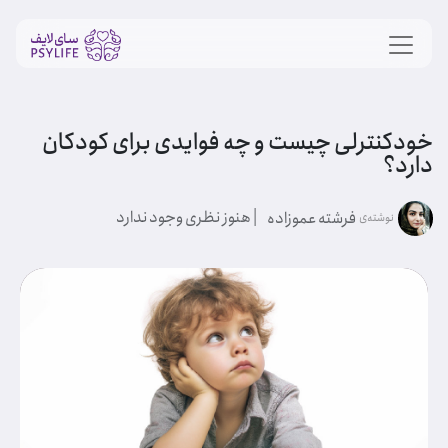
خودکنترلی چیست و چه فوایدی برای کودکان
دارد؟
| هنوز نظری وجود ندارد
فرشته عموزاده
نوشته‌ی