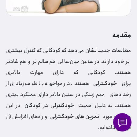
مقدمه
مطالعات جدید نشان می‌دهد که کودکانی که کنترل بیشتری
بر خود دارند در سنین میان‌سالی هم سالم‌تر و هم شادتر
هستند. کودکانی که دارای مهارت بالاتری
برای
خودکنترلی
هستند، در مواجهه با طیف زیادی از
رخدادهای مهم زندگی در سنین بالاتر دارای عملکرد بهتری
هستند. به دلیل اهمیت
خودکنترلی در کودکان
در این
مقاله در مورد
تمرین های خودکنترلی
و راه‌های افزایش آن
توضیح داده‌ایم.