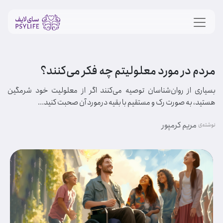
مردم در مورد معلولیتم چه فکر می‌کنند؟
بسیاری از روان‌شناسان توصیه می‌کنند اگر از معلولیت خود شرمگین
هستید، به صورت رک و مستقیم با بقیه درمورد آن صحبت کنید...
مریم کرمپور
نوشته‌ی