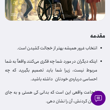
مقدمه
انتخاب غرور همیشه بهتر از خجالت کشیدن است.
اینکه دیگران در مورد شما چه فکری می‌کنند واقعاً به شما
مربوط نیست، زیرا شما باید تصمیم بگیرید که چه
احساسی درباره‌ی خودتان داشته باشید.
شجاعت واقعی این است که بدانی کی هستی و به جای
پنهان کردنش، آن را نشان دهی.