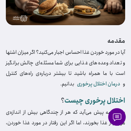
مقدمه
آیا در مورد خوردن غذا احساس اجبار می‌کنید؟ اگر میزان اشتها
و تعداد وعده‌های غذایی برای شما مسئله‌ای چالش برانگیز
است با ما همراه باشید تا بیشتر درباره‌ی راه‌های کنترل
و
درمان اختلال پرخوری
بدانیم.
اختلال پرخوری چیست
؟
برای همه پیش می‌آید که هر از چندگاهی بیش از اندازه‌ی
موردنیاز غذا بخورند، اما اگر این رفتار در مورد غذا خوردن،