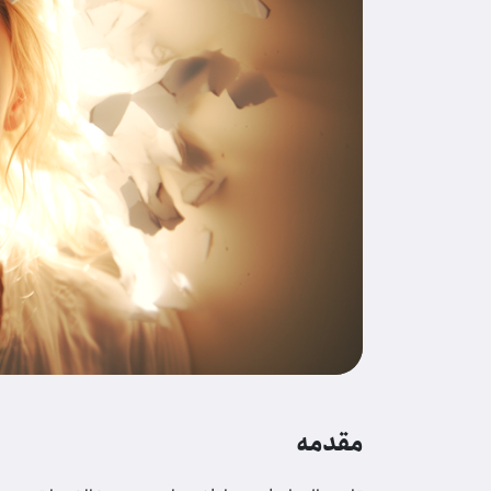
مقدمه