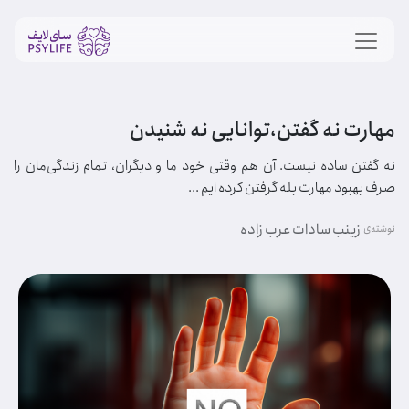
مهارت نه گفتن،توانایی نه شنیدن
نه گفتن ساده نیست. آن هم وقتی خود ما و دیگران، تمام زندگی‌مان را
صرف بهبود مهارت بله گرفتن کرده ایم ...
زینب سادات عرب زاده
نوشته‌ی