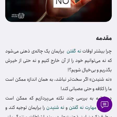
مقدمه
چرا بیشتر اوقات
نه گفتن
برایمان یک چاله‌ی ذهنی می‌شود
که نه می‌توانیم خود را از آن خارج کنیم و نه حتی از خیرش
بگذریم و بی‌خیال شویم؟!
«نه شنیدن» اگر سخت‌تر نباشد، به همان اندازه ممکن است
ما را کلافه و حتی عصبانی کند!
در ادامه به بررسی چند نکته می‌پردازیم که ممکن است
نداشتن
مهارت نه گفتن
و
نه شنیدن
را برایمان توجیه کند و