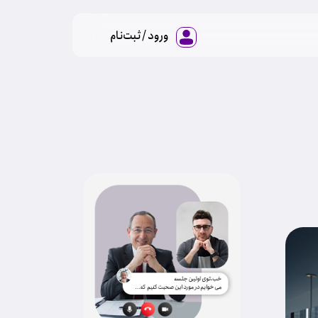
ورود / ثبت‌نام