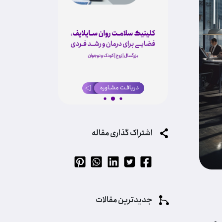
اشتراک گذاری مقاله
جدیدترین مقالات