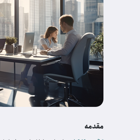
مقدمه