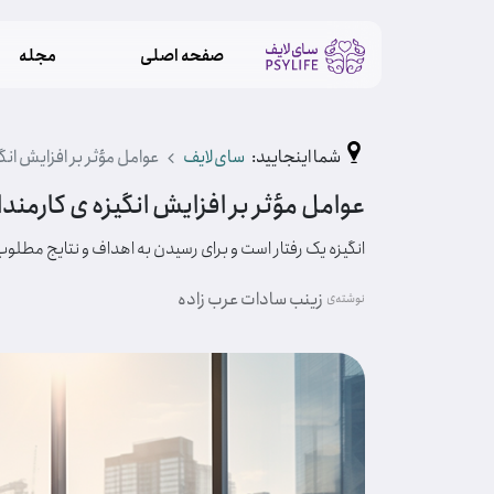
صفحه اصلی
مجله
شما اینجایید:
سای‌لایف
عوامل مؤثر بر افزایش انگ
عوامل مؤثر بر افزایش انگیزه ی کارمند
انگیزه یک رفتار است و برای رسیدن به اهداف و نتایج مطلوب ب
زینب سادات عرب زاده
نوشته‌ی