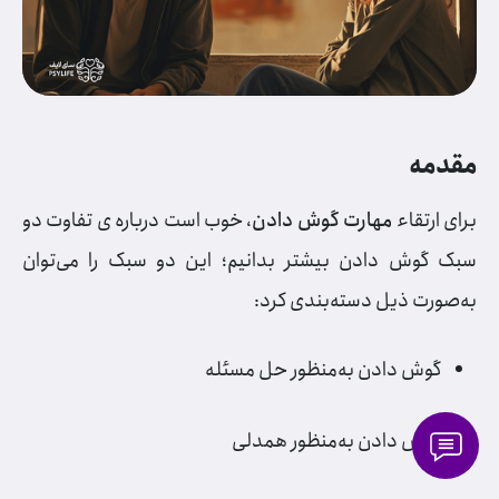
مقدمه
برای ارتقاء
مهارت گوش‌ دادن
، خوب است درباره ی تفاوت دو
سبک گوش دادن بیشتر بدانیم؛ این دو سبک را می‌توان
به‌صورت ذیل دسته‌بندی کرد:
گوش‌ دادن به‌منظور حل مسئله
گوش ‌دادن به‌منظور همدلی