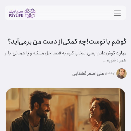
گوشم با توست!چه کمکی از دست من برمی‌آید؟
مهارت گوش دادن یعنی انتخاب کنیم به قصد حل مسئله و یا همدلی، با او
همراه شویم...
علی اصغر قشقایی
نوشته‌ی