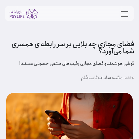
فضای مجازی چه بلایی بر سر رابطه ی همسری
شما می‌آورد؟
گوشی هوشمند و فضای مجازی رقیب‌های عشقی حسودی هستند!
مائده سادات ثابت قلم
نوشته‌ی