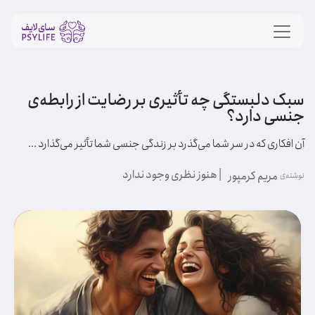
سبک دلبستگی چه تأثیری بر رضایت از رابطه‌‌ی
جنسی دارد؟
آن افکاری که در سر شما می‌گذرد بر زندگی جنسی شما تأثیر می‌گذارد ...
| هنوز نظری وجود ندارد
مریم کرمپور
نوشته‌ی