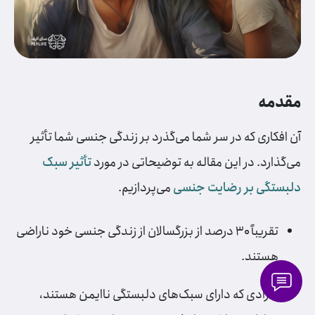
مقدمه
آن افکاری که در سر شما می‌گذرد بر زندگی جنسی شما تأثیر
می‌گذارد. در این مقاله به توضیحاتی در مورد
تأثیر سبک
دلبستگی بر رضایت جنسی
می‌پردازیم.
تقریباً ۳۰ درصد از بزرگسالان از زندگی جنسی خود ناراضی
هستند.
افرادی که دارای سبک‌های دلبستگی ناایمن هستند،