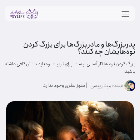
پدربزرگ‌ها و مادربزرگ‌ها برای بزرگ کردن
نوه‌هایشان چه کنند؟
بزرگ کردن نوه ها کار آسانی نیست. برای تربیت نوه باید دانش کافی داشته
باشید!
| هنوز نظری وجود ندارد
مینا رییسی
نوشته‌ی