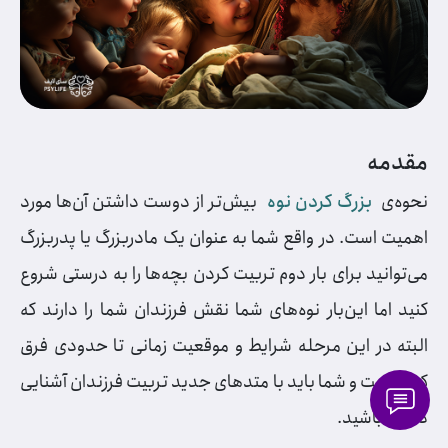
مقدمه
نحوه‌ی
بزرگ کردن نوه
بیش‌تر از دوست داشتن آن‌ها مورد
اهمیت است. در واقع شما به عنوان یک مادربزرگ یا پدربزرگ
می‌توانید برای بار دوم تربیت کردن بچه‌ها را به درستی شروع
کنید اما این‌بار نوه‌های شما نقش فرزندان شما را دارند که
البته در این مرحله شرایط و موقعیت زمانی تا حدودی فرق
کرده است و شما باید با متدهای جدید تربیت فرزندان آشنایی
داشته باشید.