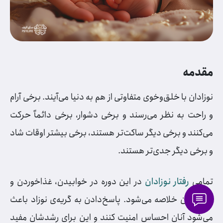
مقدمه
نوزادان با خلق‌وخوی متفاوتی از هم به دنیا می‌آیند. برخی آرام
و راحت به نظر می‌رسند و برخی دشوار، برخی دائماً حرکت
می‌کنند و برخی دیگر ساکت‌تر هستند، برخی بیشتر اوقات شاد
و برخی دیگر جدی‌تر هستند.
تمامی
رفتار نوزادان
در این دوره در خوابیدن، غذاخوردن و
گریه‌کردن خلاصه می‌شود. پاسخ‌دادن به گریه‌ی نوزاد باعث
می‌شود آنان احساس امنیت کنند و این برای رشدشان مفید