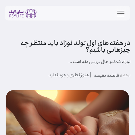
در هفته های اول تولد نوزاد باید منتظر چه
چیزهایی باشیم؟
نوزاد شما در حال بررسی دنیا است ...
| هنوز نظری وجود ندارد
فاطمه مقیسه
نوشته‌ی