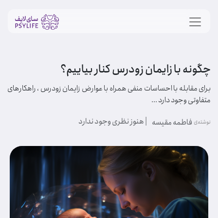
چگونه با زایمان زودرس کنار بیاییم؟
برای مقابله با احساسات منفی همراه با عوارض زایمان زودرس ، راهکارهای
متفاوتی وجود دارد ...
| هنوز نظری وجود ندارد
فاطمه مقیسه
نوشته‌ی