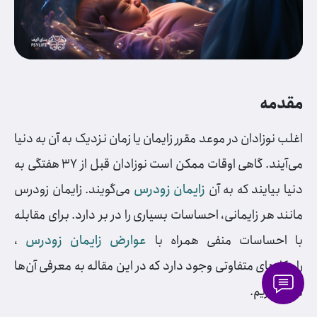
مقدمه
اغلب نوزادان در موعد مقرر زایمان یا زمان نزدیک به آن به دنیا
می‌آیند. گاهی اوقات ممکن است نوزادان قبل از ۳۷ هفتگی به
دنیا بیایند که به آن
زایمان زودرس
می‌گویند. زایمان زودرس
مانند هر زایمانی، احساسات بسیاری را در بر دارد. برای مقابله
با احساسات منفی همراه با
عوارض زایمان زودرس
،
راهکارهای متفاوتی وجود دارد که در این مقاله به معرفی آن‌ها
می‌پردازیم.