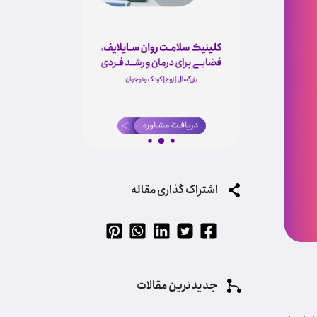
اشتراک گذاری مقاله
جدیدترین مقالات