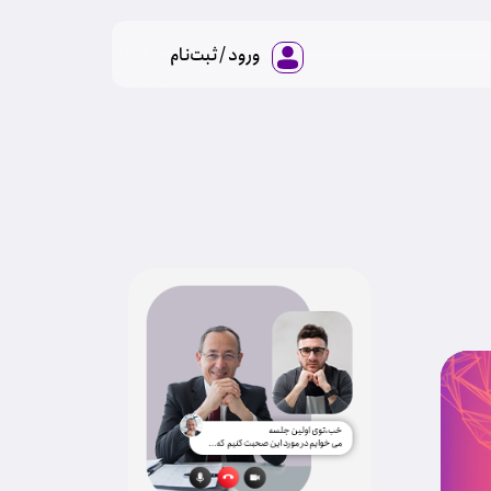
ورود / ثبت‌نام