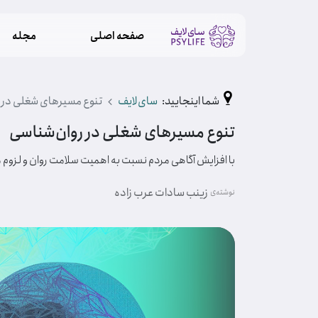
صفحه اصلی
مجله
شما اینجایید:
سای‌لایف
تنوع مسیرهای شغلی در 
تنوع مسیرهای شغلی در روان‌شناسی
با افزایش آگاهی مردم نسبت به اهمیت سلامت روان و لزوم م
زینب سادات عرب زاده
نوشته‌ی