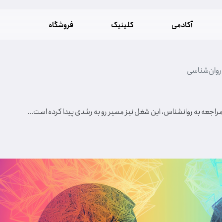
آکادمی
کلینیک
فروشگاه
روان‌شناسی
راجعه به روانشناس، این شغل نیز مسیر رو به رشدی پیدا کرده است...