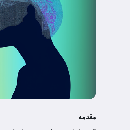
مقدمه