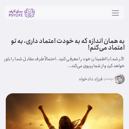
به همان اندازه که به خودت اعتماد داری، به تو
اعتماد می‌کنم!
اگر شما با اطمینان خود را معرفی کنید، احتمالاً طرف مقابل شما را باور
خواهد کرد و از شما پیروی می‌کند...
فرزاد دادخواه
نوشته‌ی