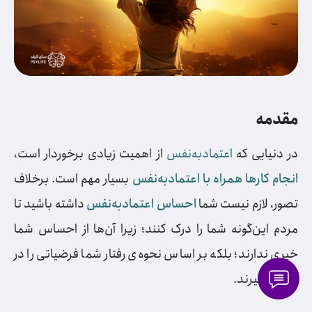
مقدمه
در دنیایی که
اعتمادبه‌نفس
از اهمیت زیادی برخوردار است،
انجام کارها همراه با اعتمادبه‌نفس
بسیار مهم است. برخلاف
تصور، لازم نیست شما
احساس اعتمادبه‌نفس
داشته باشید تا
مردم این‌گونه شما را درک کنند؛ زیرا آن‌ها از احساس شما
خبری ندارند؛ بلکه بر اساس نحوه‌ی رفتار شما فرضیاتی را در
نظر می‌گیرند.