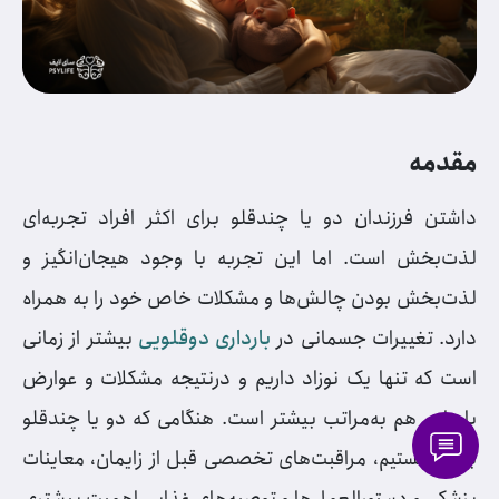
مقدمه
داشتن فرزندان دو یا چندقلو برای اکثر افراد تجربه‌ای
لذت‌بخش است. اما این تجربه با وجود هیجان‌انگیز و
لذت‌بخش بودن چالش‌ها و مشکلات خاص خود را به همراه
دارد. تغییرات جسمانی در
بارداری دوقلویی
بیشتر از زمانی
است که تنها یک نوزاد داریم و درنتیجه مشکلات و عوارض
بارداری هم به‌مراتب بیشتر است. هنگامی که دو یا چندقلو
باردار هستیم، مراقبت‌های تخصصی قبل از زایمان، معاینات