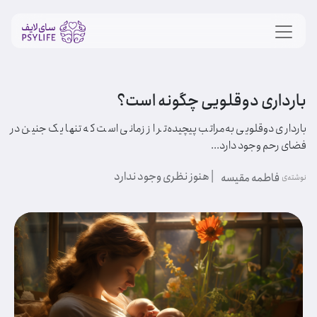
بارداری دوقلویی چگونه است؟
بارداری دوقلویی به‌مراتب پیچیده‌تر از زمانی است که تنها یک جنین در
فضای رحم وجود دارد...
| هنوز نظری وجود ندارد
فاطمه مقیسه
نوشته‌ی