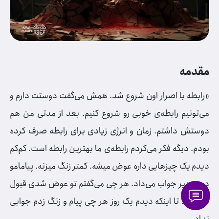
مقدمه
«رابطه با اصرار اون شروع شد. همش می‌گفت دوستت دارم و
می‌تونیم رابطه‌ی خوبی رو شروع کنیم. بعد از مدتی من هم
دوستش داشتم. زمان و انرژی زیادی برای رابطه صرف کرده
بودم. دیگه فکر می‌کردم رابطه‌ی ما بهترین رابطه است. کم‌کم
دیدم یک چیزهایی داره عوض میشه. کمتر زنگ میزنه. پیامامو
دیربه‌دیر جواب می‌داد. هر چی می‌گفتم تو عوض شدی قبول
نمی‌کرد. تا اینکه دیدم یک روز هر چی پیام و زنگ زدم جوابی