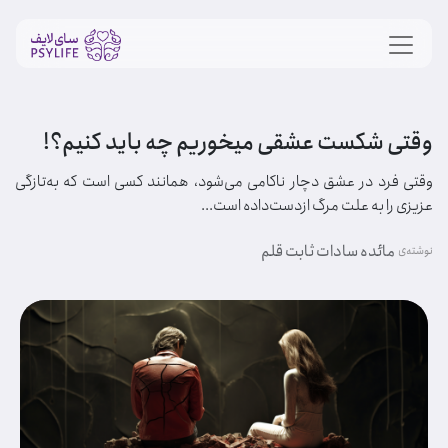
وقتی شکست عشقی میخوریم چه باید کنیم؟!
وقتی فرد در عشق دچار ناکامی می‌شود، همانند کسی است که به‌تازگی
عزیزی را به علت مرگ ازدست‌داده است...
مائده سادات ثابت قلم
نوشته‌ی