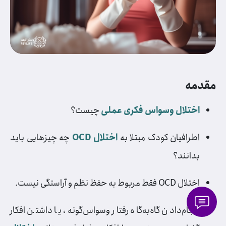
مقدمه
اختلال وسواس فکری عملی
چیست؟
اطرافیان کودک مبتلا به
اختلال OCD
چه چیزهایی باید
بدانند؟
اختلال OCD فقط مربوط به حفظ نظم و آراستگی نیست.
انجام‌دادن گاه‌به‌گاه رفتار وسواس‌گونه، یا داشتن افکار