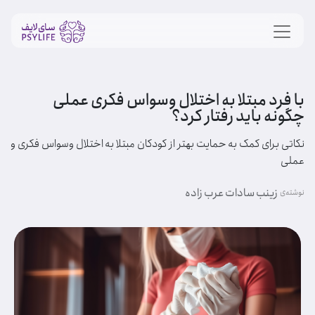
با فرد مبتلا به اختلال وسواس فکری عملی
چگونه باید رفتار کرد؟
نکاتی برای کمک به حمایت بهتر از کودکان مبتلا به اختلال وسواس فکری و
عملی
زینب سادات عرب زاده
نوشته‌ی