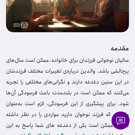
مقدمه
سالیان نوجوانی فرزندان برای خانواده، ممکن است سال‌های
پرچالشی باشد. والدین درباره‌ی تغییرات مختلف فرزندشان
در این سنین دغدغه دارند و نگرانی‌های مختلفی را تجربه
می‌کنند که ممکن است در بلندمدت باعث فرسودگی آن‌ها
شود. برای پیشگیری از این فرسودگی، لازم است به‌عنوان
والدینی که فرزند نوجوان دارید مواردی را در نظر داشته
باشید. ممکن است یکی از دغدغه های شما پاسخ به این